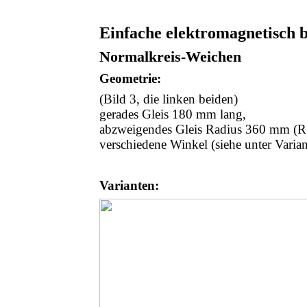
Einfache elektromagnetisch 
Normalkreis-Weichen
Geometrie:
(Bild 3, die linken beiden)
gerades Gleis 180 mm lang,
abzweigendes Gleis Radius 360 mm (R
verschiedene Winkel (siehe unter Varian
Varianten: