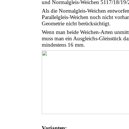
und Normalgleis-Weichen 5117/18/19/
Als die Normalgleis-Weichen entworfe
Parallelgleis-Weichen noch nicht vorha
Geometrie nicht berücksichtigt.
Wenn man beide Weichen-Arten unmitte
muss man ein Ausgleichs-Gleisstück daz
mindestens 16 mm.
Varianten: