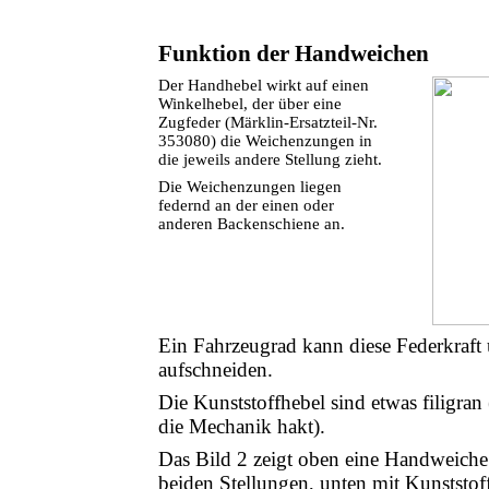
Funktion der Handweichen
Der Handhebel wirkt auf einen
Winkelhebel, der über eine
Zugfeder (Märklin-Ersatzteil-Nr.
353080) die Weichenzungen in
die jeweils andere Stellung zieht.
Die Weichenzungen liegen
federnd an der einen oder
anderen Backenschiene an.
Ein Fahrzeugrad kann diese Federkraft
aufschneiden.
Die Kunststoffhebel sind etwas filigran
die Mechanik hakt).
Das Bild 2 zeigt oben eine Handweiche
beiden Stellungen, unten mit Kunststof