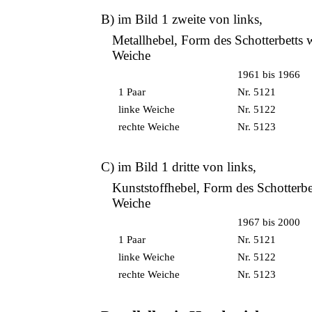
B) im Bild 1 zweite von links,
Metallhebel, Form des Schotterbetts 
Weiche
1961 bis 1966
1 Paar
Nr. 5121
linke Weiche
Nr. 5122
rechte Weiche
Nr. 5123
C) im Bild 1 dritte von links,
Kunststoffhebel, Form des Schotterbe
Weiche
1967 bis 2000
1 Paar
Nr. 5121
linke Weiche
Nr. 5122
rechte Weiche
Nr. 5123