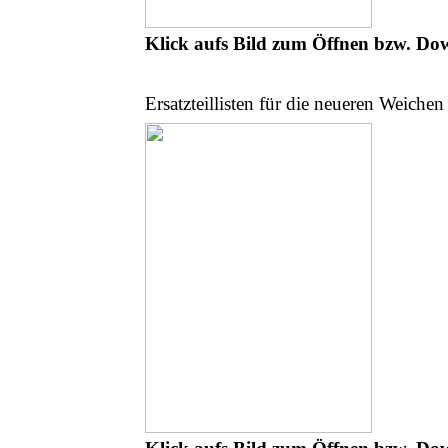
Klick aufs Bild zum Öffnen bzw. Do
Ersatzteillisten für die neueren Weichen