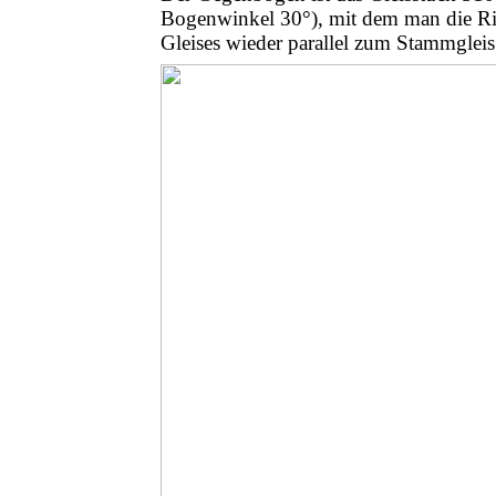
Bogenwinkel 30°), mit dem man die R
Gleises wieder parallel zum Stammgleis