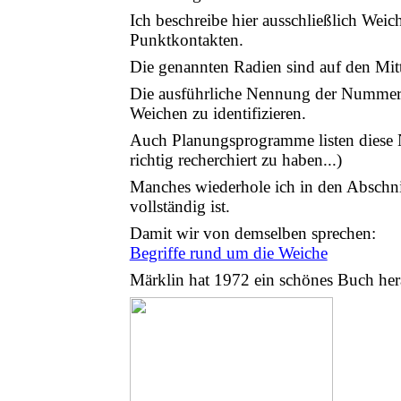
Ich beschreibe hier ausschließlich Weich
Punktkontakten.
Die genannten Radien sind auf den Mitt
Die ausführliche Nennung der Nummern
Weichen zu identifizieren.
Auch Planungsprogramme listen diese N
richtig recherchiert zu haben...)
Manches wiederhole ich in den Abschnit
vollständig ist.
Damit wir von demselben sprechen:
Begriffe rund um die Weiche
Märklin hat 1972 ein schönes Buch her