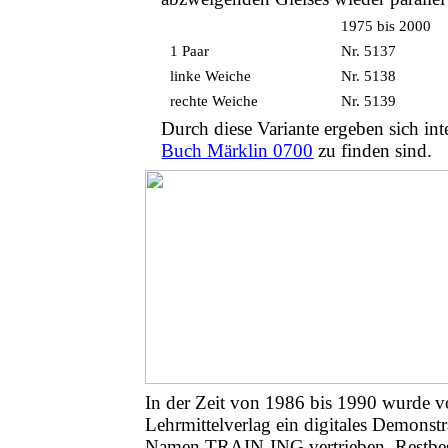
1975 bis 2000
1 Paar
Nr. 5137
linke Weiche
Nr. 5138
rechte Weiche
Nr. 5139
Durch diese Variante ergeben sich int
Buch Märklin 0700
zu finden sind.
In der Zeit von 1986 bis 1990 wurde
Lehrmittelverlag ein digitales Demonstr
Namen TRAIN-ING vertrieben. Restbes