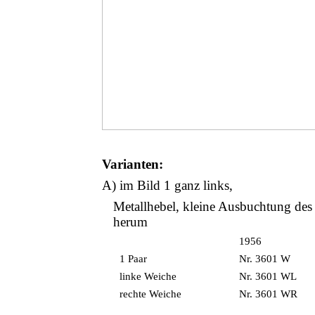
Varianten:
A) im Bild 1 ganz links,
Metallhebel, kleine Ausbuchtung des 
herum
1956
1 Paar
Nr. 3601 W
linke Weiche
Nr. 3601 WL
rechte Weiche
Nr. 3601 WR