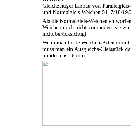
Gleichzeitiger Einbau von Parallelgle
und Normalgleis-Weichen 5117/18/19/
Als die Normalgleis-Weichen entworfen 
Weichen noch nicht vorhanden, sie wur
nicht berücksichtigt.
Wenn man beide Weichen-Arten unmitte
muss man ein Ausgleichs-Gleisstück daz
mindestens 16 mm.