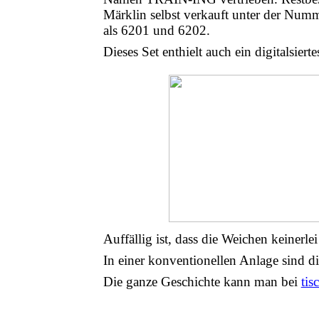
Märklin selbst verkauft unter der Numm
als 6201 und 6202.
Dieses Set enthielt auch ein digitalsier
Auffällig ist, dass die Weichen keinerl
In einer konventionellen Anlage sind d
Die ganze Geschichte kann man bei
tis