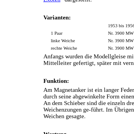
Varianten:
1953 bis 195
1 Paar
Nr. 3900 MW
linke Weiche
Nr. 3900 MW
rechte Weiche
Nr. 3900 MW
Anfangs wurden die Modellgleise m
Mittelleiter gefertigt, später mit ver
Funktion:
Am Magnetanker ist ein langer Federdr
durch seine abgewinkelte Form einen 
An dem Schieber sind die einzeln dr
Weichenzungen ge-führt. Im Übrigen 
Weichen gesagte.