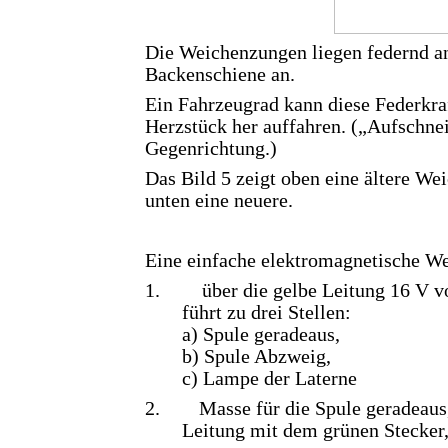
Die Weichenzungen liegen federnd an
Backenschiene an.
Ein Fahrzeugrad kann diese Federkr
Herzstück her auffahren. („Aufschne
Gegenrichtung.)
Das Bild 5 zeigt oben eine ältere Wei
unten eine neuere.
Eine einfache elektromagnetische We
1.
über die gelbe Leitung 16 V 
führt zu drei Stellen:
a) Spule geradeaus,
b) Spule Abzweig,
c) Lampe der Laterne
2.
Masse für die Spule geradeaus,
Leitung mit dem grünen Stecker