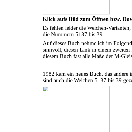
Klick aufs Bild zum Öffnen bzw. Do
Es fehlen leider die Weichen-Varianten
die Nummern 5137 bis 39.
Auf dieses Buch nehme ich im Folgende
sinnvoll, diesen Link in einem zweiten 
diesem Buch fast alle Maße der M-Gleis
1982 kam ein neues Buch, das andere in
sind auch die Weichen 5137 bis 39 geze