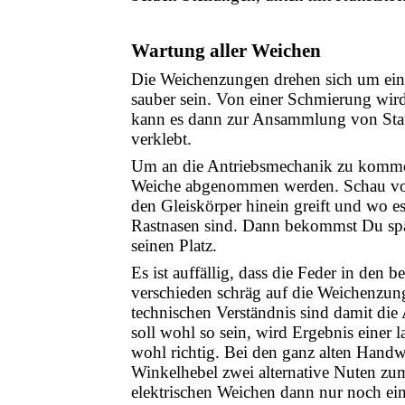
Wartung aller Weichen
Die Weichenzungen drehen sich um eine
sauber sein. Von einer Schmierung wird 
kann es dann zur Ansammlung von Sta
verklebt.
Um an die Antriebsmechanik zu kommen
Weiche abgenommen werden. Schau vor
den Gleiskörper hinein greift und wo e
Rastnasen sind. Dann bekommst Du spät
seinen Platz.
Es ist auffällig, dass die Feder in den b
verschieden schräg auf die Weichenzu
technischen Verständnis sind damit die
soll wohl so sein, wird Ergebnis einer 
wohl richtig. Bei den ganz alten Hand
Winkelhebel zwei alternative Nuten zu
elektrischen Weichen dann nur noch ein