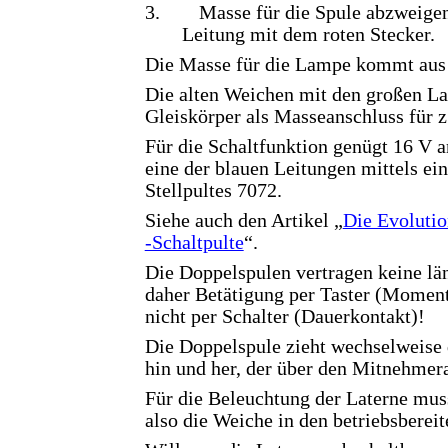
3.
Masse für die Spule abzweigen
Leitung mit dem roten Stecker.
Die Masse für die Lampe kommt aus 
Die alten Weichen mit den großen La
Gleiskörper als Masseanschluss für z.
Für die Schaltfunktion genügt 16 V 
eine der blauen Leitungen mittels ein
Stellpultes 7072.
Siehe auch den Artikel „
Die Evolutio
‑Schaltpulte
“.
Die Doppelspulen vertragen keine l
daher Betätigung per Taster (Moment
nicht per Schalter (Dauerkontakt)!
Die Doppelspule zieht wechselweise 
hin und her, der über den Mitnehme
Für die Beleuchtung der Laterne mus
also die Weiche in den betriebsbereit