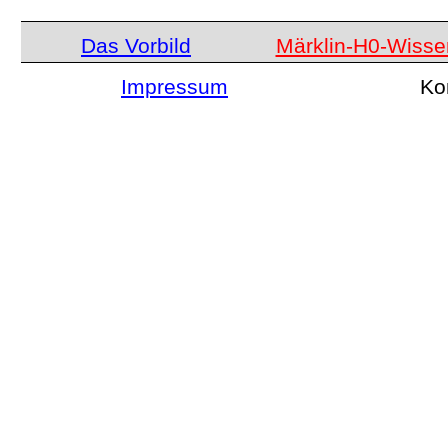
Das Vorbild
Märklin-H0-Wisse
Impressum
Ko